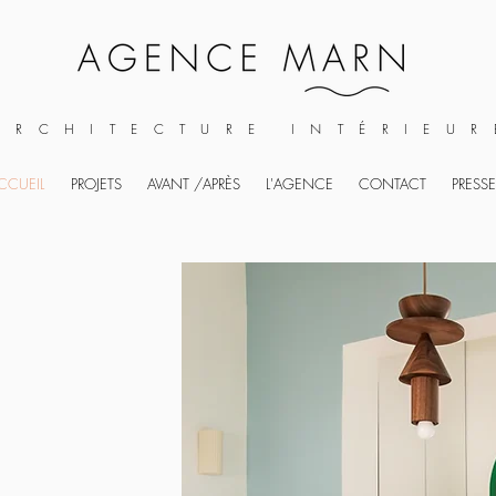
ARCHITECTURE INTÉRIEUR
CCUEIL
PROJETS
AVANT /APRÈS
L'AGENCE
CONTACT
PRESSE