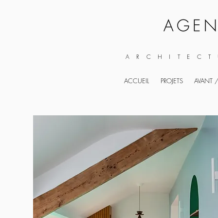
ARCHITECT
ACCUEIL
PROJETS
AVANT /