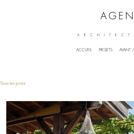
ARCHITECT
ACCUEIL
PROJETS
AVANT /
Tous les posts