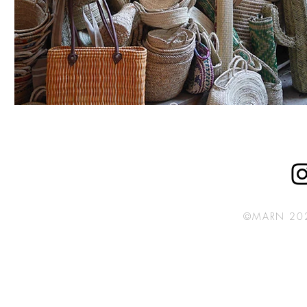
©MARN 2023 