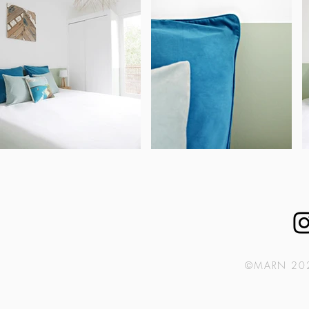
©MARN 2023 