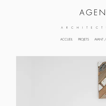
ARCHITECT
ACCUEIL
PROJETS
AVANT /